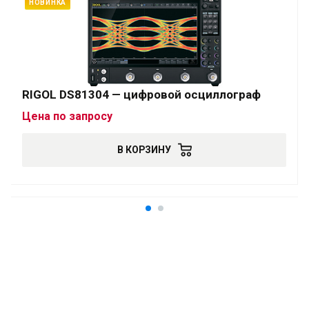
НОВИНКА
RIGOL DS81304 — цифровой осциллограф
Цена по запросу
В КОРЗИНУ