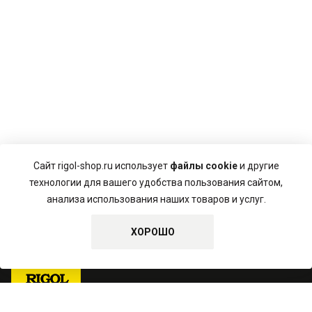
Сайт rigol-shop.ru использует
файлы cookie
и другие
технологии для вашего удобства пользования сайтом,
анализа использования наших товаров и услуг.
Пользовательское соглашение
Политика конфиденциальности
ХОРОШО