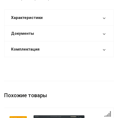
Характеристики
Документы
Комплектация
Похожие товары