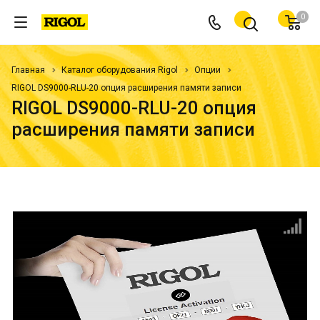
0
Главная
Каталог оборудования Rigol
Опции
RIGOL DS9000-RLU-20 опция расширения памяти записи
RIGOL DS9000-RLU-20 опция
расширения памяти записи