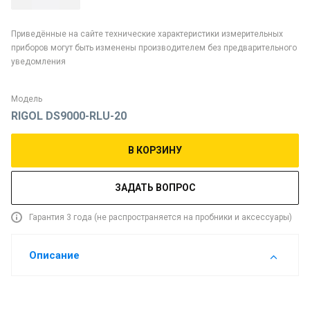
Приведённые на сайте технические характеристики измерительных
приборов могут быть изменены производителем без предварительного
уведомления
Модель
RIGOL DS9000-RLU-20
В КОРЗИНУ
ЗАДАТЬ ВОПРОС
Гарантия 3 года (не распространяется на пробники и аксессуары)
Описание