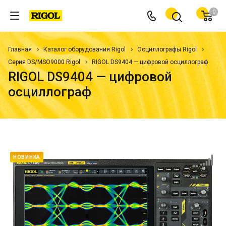
0
Главная
Каталог оборудования Rigol
Осциллографы Rigol
Серия DS/MSO9000 Rigol
RIGOL DS9404 — цифровой осциллограф
RIGOL DS9404 — цифровой
осциллограф
НОВИНКА