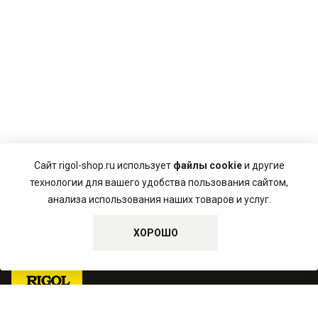
Сайт rigol-shop.ru использует
файлы cookie
и другие
технологии для вашего удобства пользования сайтом,
анализа использования наших товаров и услуг.
Пользовательское соглашение
Политика конфиденциальности
ХОРОШО