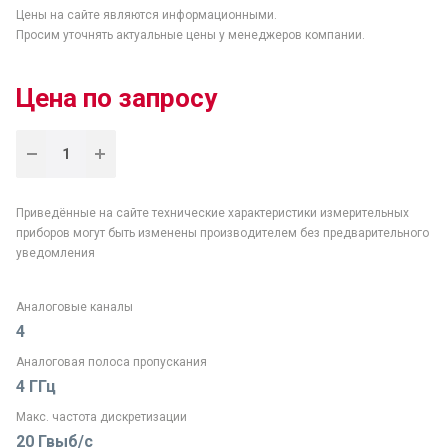
Цены на сайте являются информационными.
Просим уточнять актуальные цены у менеджеров компании.
Цена по запросу
Приведённые на сайте технические характеристики измерительных
приборов могут быть изменены производителем без предварительного
уведомления
Аналоговые каналы
4
Аналоговая полоса пропускания
4 ГГц
Макс. частота дискретизации
20 Гвыб/с