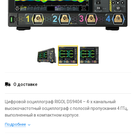
О доставке
Цифровой осциллограф RIGOL DS9404 – 4-х канальный
высокочастотный осциллограф с полосой пропускания 4 ГГц,
выполненный в компактном корпусе.
Подробнее