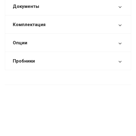
Документы
Комплектация
Опции
Пробники