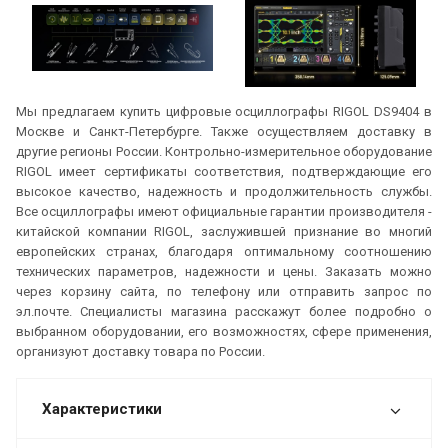
Мы предлагаем купить цифровые осциллографы RIGOL DS9404 в
Москве и Санкт-Петербурге. Также осуществляем доставку в
другие регионы России. Контрольно-измерительное оборудование
RIGOL имеет сертификаты соответствия, подтверждающие его
высокое качество, надежность и продолжительность службы.
Все осциллографы имеют официальные гарантии производителя -
китайской компании RIGOL, заслужившей признание во многий
европейских странах, благодаря оптимальному соотношению
технических параметров, надежности и цены. Заказать можно
через корзину сайта, по телефону или отправить запрос по
эл.почте. Специалисты магазина расскажут более подробно о
выбранном оборудовании, его возможностях, сфере применения,
организуют доставку товара по России.
Характеристики